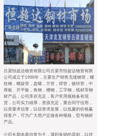
吕梁恒超达物资有限公司吕梁市恒超达物资有限
公司成立于1998年，主要生产销售无缝钢管，螺
纹钢，螺旋管，盘螺，方管，焊管，镀锌管，中
厚板、开平板，角钢，槽钢，工字钢，线材等钢
材产品，公司库存充足，客户常用规格备有现
货，公司实力雄厚，资源充足，重合同守信用，
以质量求信誉，以信誉求发展，以低廉的价格赢
得客户，可为广大用户定做各种规格，型号钢材
产品。
公司长期本着信誉为主，薄利多销的原则，以优